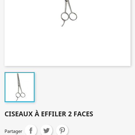
CISEAUX À EFFILER 2 FACES
Partager