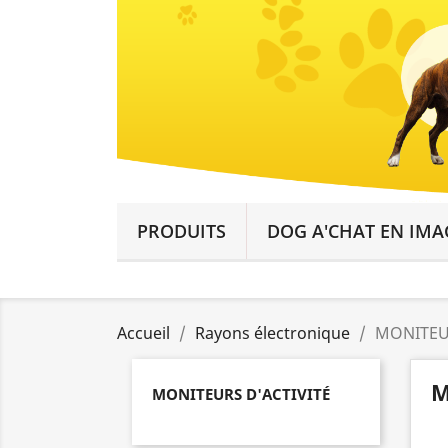
PRODUITS
DOG A'CHAT EN IMA
Accueil
Rayons électronique
MONITEUR
M
MONITEURS D'ACTIVITÉ