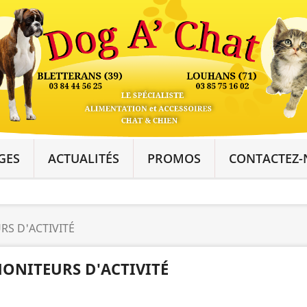
GES
ACTUALITÉS
PROMOS
CONTACTEZ-
S D'ACTIVITÉ
ONITEURS D'ACTIVITÉ