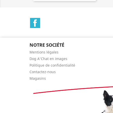
Facebook
NOTRE SOCIÉTÉ
Mentions légales
Dog A'Chat en images
Politique de confidentialité
Contactez-nous
Magasins