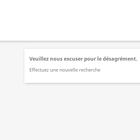
Veuillez nous excuser pour le désagrément.
Effectuez une nouvelle recherche