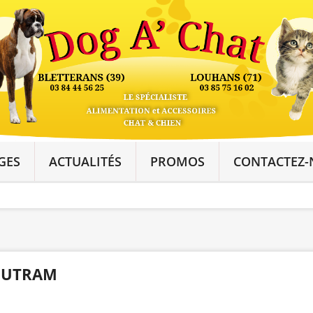
GES
ACTUALITÉS
PROMOS
CONTACTEZ-
UTRAM