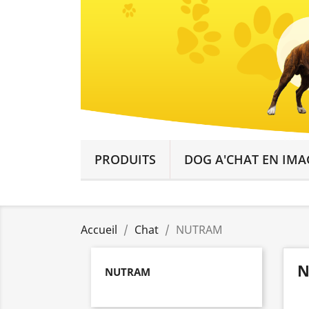
PRODUITS
DOG A'CHAT EN IMA
Accueil
Chat
NUTRAM
N
NUTRAM