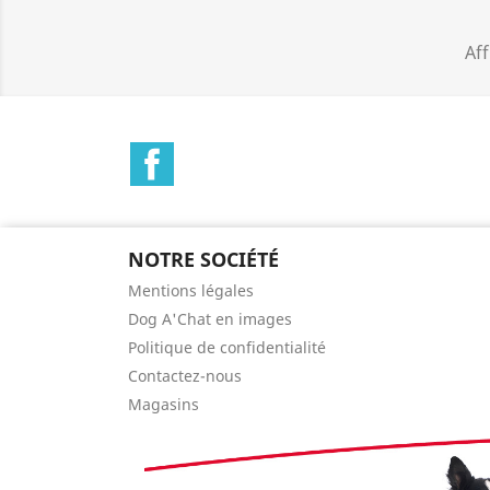
Aff
Facebook
NOTRE SOCIÉTÉ
Mentions légales
Dog A'Chat en images
Politique de confidentialité
Contactez-nous
Magasins