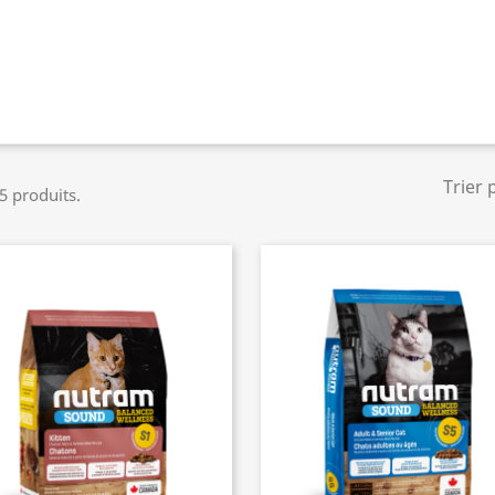
Trier 
 5 produits.