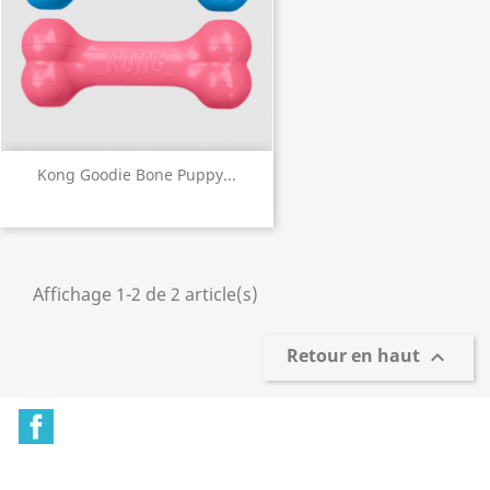
Kong Goodie Bone Puppy...
Affichage 1-2 de 2 article(s)
Retour en haut

Facebook