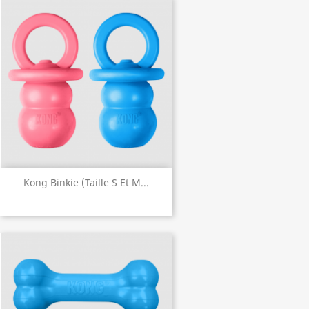
Kong Binkie (taille S Et M...