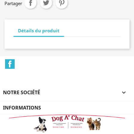
Partager
Détails du produit
Facebook
NOTRE SOCIÉTÉ

INFORMATIONS