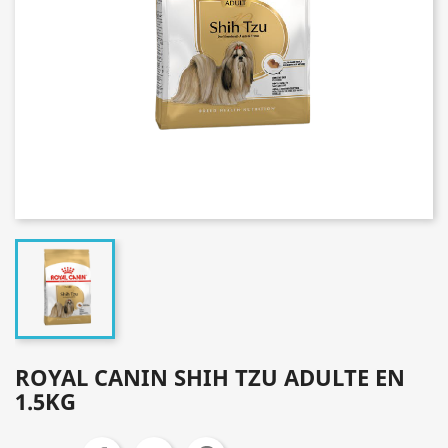
ROYAL CANIN SHIH TZU ADULTE EN
1.5KG