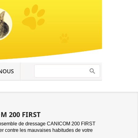
NOUS
M 200 FIRST
’ensemble de dressage CANICOM 200 FIRST
r contre les mauvaises habitudes de votre