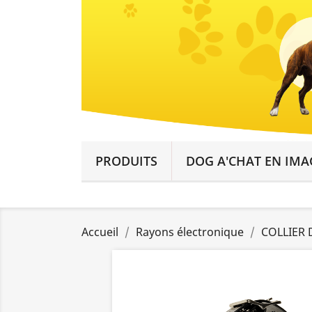
PRODUITS
DOG A'CHAT EN IMA
Accueil
Rayons électronique
COLLIER 