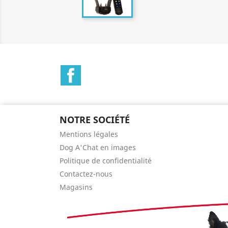
Facebook
NOTRE SOCIÉTÉ
Mentions légales
Dog A'Chat en images
Politique de confidentialité
Contactez-nous
Magasins