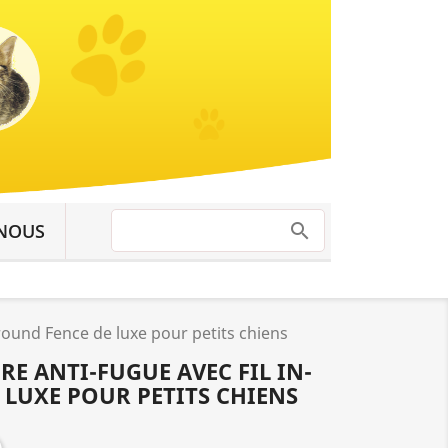
NOUS
round Fence de luxe pour petits chiens
RE ANTI-FUGUE AVEC FIL IN-
LUXE POUR PETITS CHIENS