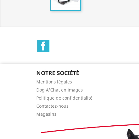
Facebook
NOTRE SOCIÉTÉ
Mentions légales
Dog A'Chat en images
Politique de confidentialité
Contactez-nous
Magasins