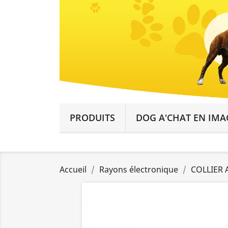
PRODUITS
DOG A'CHAT EN IMA
Accueil
Rayons électronique
COLLIER 